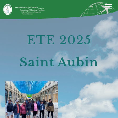
ETE 2025
Saint Aubin