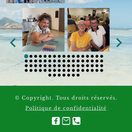
© Copyright. Tous droits réservés.
Politique de confidentialité