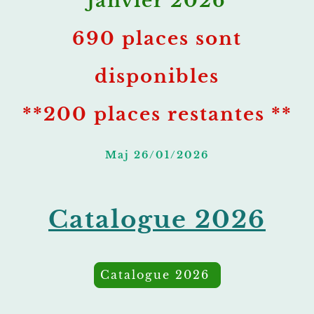
janvier 2026
690 places sont
disponibles
**200 places restantes **
Maj 26/01/2026
Catalogue 2026
Catalogue 2026