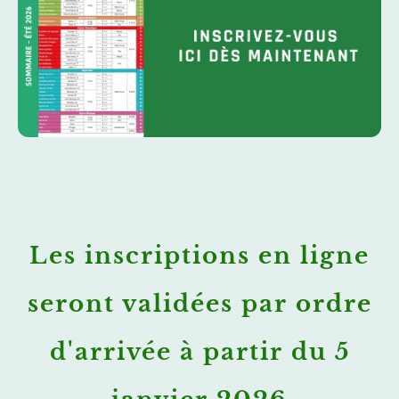
Les inscriptions en ligne
seront validées par ordre
d'arrivée à partir du 5