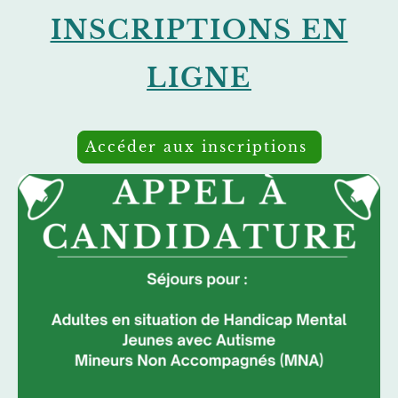
INSCRIPTIONS EN
LIGNE
Accéder aux inscriptions