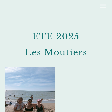
ETE 2025
Les Moutiers