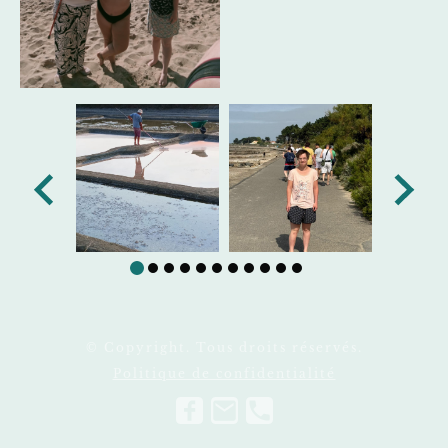
© Copyright. Tous droits réservés.
Politique de confidentialité