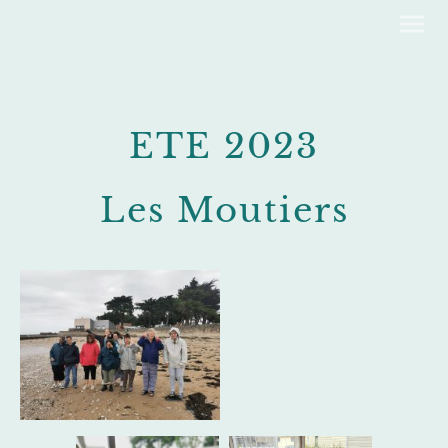
ETE 2023
Les Moutiers