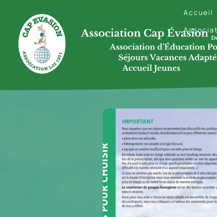
Accueil
Associa