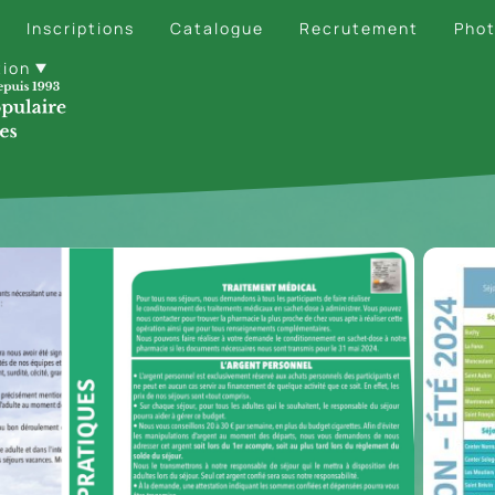
Inscriptions
Catalogue
Recrutement
Phot
tion