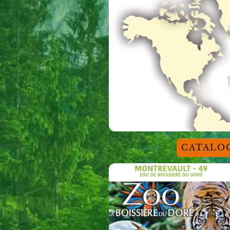
CATALOG