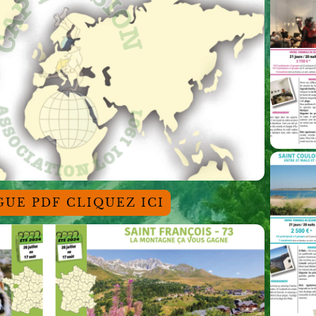
UE PDF CLIQUEZ ICI