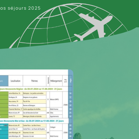
os séjours 2025